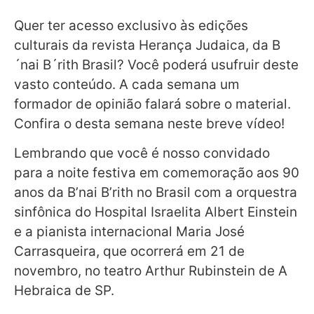
Quer ter acesso exclusivo às edições
culturais da revista Herança Judaica, da B
´nai B´rith Brasil? Você poderá usufruir deste
vasto conteúdo. A cada semana um
formador de opinião falará sobre o material.
Confira o desta semana neste breve vídeo!
Lembrando que você é nosso convidado
para a noite festiva em comemoração aos 90
anos da B’nai B’rith no Brasil com a orquestra
sinfônica do Hospital Israelita Albert Einstein
e a pianista internacional Maria José
Carrasqueira, que ocorrerá em 21 de
novembro, no teatro Arthur Rubinstein de A
Hebraica de SP.