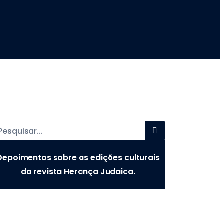
Depoimentos sobre as edições culturais
da revista Herança Judaica.