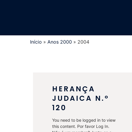
Início
»
Anos 2000
»
2004
HERANÇA
JUDAICA N.º
120
You need to be logged in to view
this content. Por favor Log In.