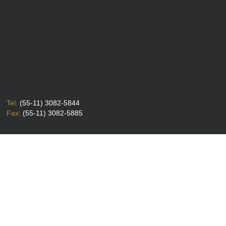
Tel:
(55-11) 3082-5844
Fax:
(55-11) 3082-5885