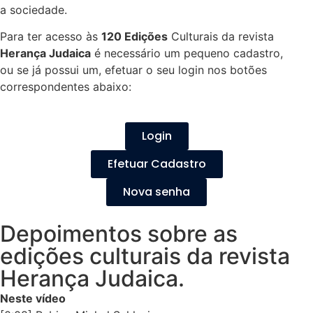
a sociedade.
Para ter acesso às
120 Edições
Culturais da revista
Herança Judaica
é necessário um pequeno cadastro,
ou se já possui um, efetuar o seu login nos botões
correspondentes abaixo:
Login
Efetuar Cadastro
Nova senha
Depoimentos sobre as
edições culturais da revista
Herança Judaica.
Neste vídeo