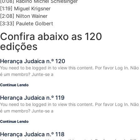
[0:08] Rabino Michel Schlesinger
[1:19] Miguel Krigsner
[2:08] Nilton Wainer
[3:33] Paulete Golbert
Confira abaixo as 120
edições
Herança Judaica n.º 120
You need to be logged in to view this content. Por favor Log In. Não
é um membro? Junte-se a
Continue Lendo
Herança Judaica n.º 119
You need to be logged in to view this content. Por favor Log In. Não
é um membro? Junte-se a
Continue Lendo
Herança Judaica n.º 118