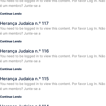
You need to be logged in to view this content. Por favor Log In. Não
é um membro? Junte-se a
Continue Lendo
Herança Judaica n.º 117
You need to be logged in to view this content. Por favor Log In. Não
é um membro? Junte-se a
Continue Lendo
Herança Judaica n.º 116
You need to be logged in to view this content. Por favor Log In. Não
é um membro? Junte-se a
Continue Lendo
Herança Judaica n.º 115
You need to be logged in to view this content. Por favor Log In. Não
é um membro? Junte-se a
Continue Lendo