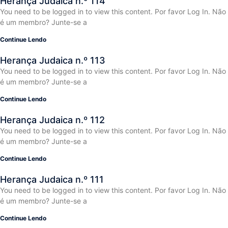
Herança Judaica n.º 114
You need to be logged in to view this content. Por favor Log In. Não
é um membro? Junte-se a
Continue Lendo
Herança Judaica n.º 113
You need to be logged in to view this content. Por favor Log In. Não
é um membro? Junte-se a
Continue Lendo
Herança Judaica n.º 112
You need to be logged in to view this content. Por favor Log In. Não
é um membro? Junte-se a
Continue Lendo
Herança Judaica n.º 111
You need to be logged in to view this content. Por favor Log In. Não
é um membro? Junte-se a
Continue Lendo