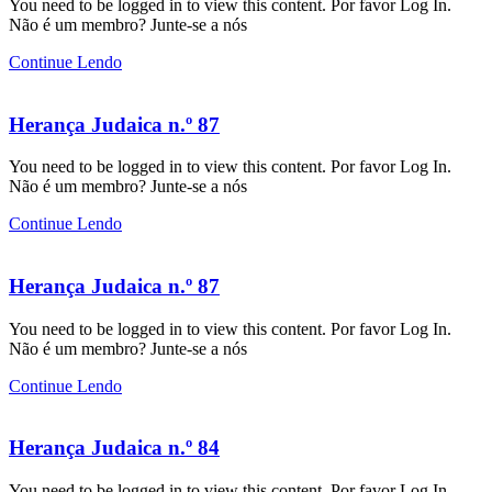
You need to be logged in to view this content. Por favor Log In.
Não é um membro? Junte-se a nós
Continue Lendo
Herança Judaica n.º 87
You need to be logged in to view this content. Por favor Log In.
Não é um membro? Junte-se a nós
Continue Lendo
Herança Judaica n.º 87
You need to be logged in to view this content. Por favor Log In.
Não é um membro? Junte-se a nós
Continue Lendo
Herança Judaica n.º 84
You need to be logged in to view this content. Por favor Log In.