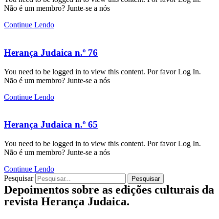
Não é um membro? Junte-se a nós
Continue Lendo
Herança Judaica n.º 76
You need to be logged in to view this content. Por favor Log In.
Não é um membro? Junte-se a nós
Continue Lendo
Herança Judaica n.º 65
You need to be logged in to view this content. Por favor Log In.
Não é um membro? Junte-se a nós
Continue Lendo
Pesquisar
Pesquisar
Depoimentos sobre as edições culturais da
revista Herança Judaica.