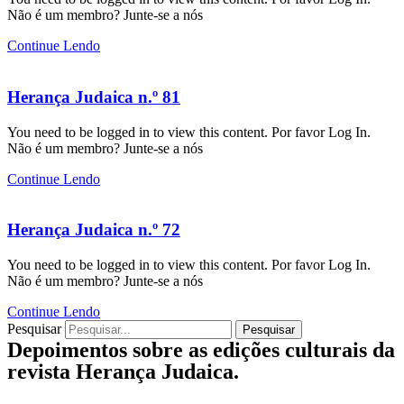
Não é um membro? Junte-se a nós
Continue Lendo
Herança Judaica n.º 81
You need to be logged in to view this content. Por favor Log In.
Não é um membro? Junte-se a nós
Continue Lendo
Herança Judaica n.º 72
You need to be logged in to view this content. Por favor Log In.
Não é um membro? Junte-se a nós
Continue Lendo
Pesquisar
Pesquisar
Depoimentos sobre as edições culturais da
revista Herança Judaica.