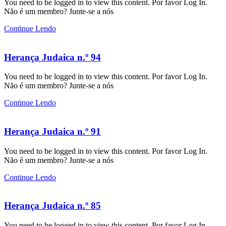
You need to be logged in to view this content. Por favor Log In.
Não é um membro? Junte-se a nós
Continue Lendo
Herança Judaica n.º 94
You need to be logged in to view this content. Por favor Log In.
Não é um membro? Junte-se a nós
Continue Lendo
Herança Judaica n.º 91
You need to be logged in to view this content. Por favor Log In.
Não é um membro? Junte-se a nós
Continue Lendo
Herança Judaica n.º 85
You need to be logged in to view this content. Por favor Log In.