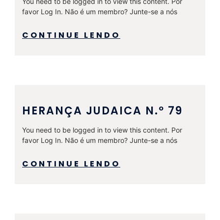
You need to be logged in to view this content. Por
favor Log In. Não é um membro? Junte-se a nós
CONTINUE LENDO
HERANÇA JUDAICA N.º 79
You need to be logged in to view this content. Por
favor Log In. Não é um membro? Junte-se a nós
CONTINUE LENDO