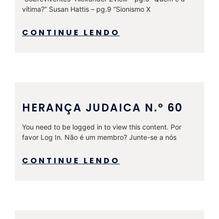
vítima?” Susan Hattis – pg.9 “Sionismo X
CONTINUE LENDO
HERANÇA JUDAICA N.º 60
You need to be logged in to view this content. Por
favor Log In. Não é um membro? Junte-se a nós
CONTINUE LENDO