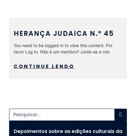
HERANÇA JUDAICA N.º 45
You need to be logged in to view this content. Por
favor Log In. Não é um membro? Junte-se a nós
CONTINUE LENDO
Depoimentos sobre as edições culturais da