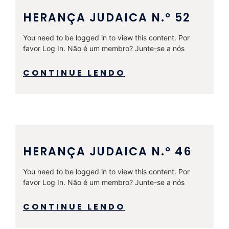
HERANÇA JUDAICA N.º 52
You need to be logged in to view this content. Por
favor Log In. Não é um membro? Junte-se a nós
CONTINUE LENDO
HERANÇA JUDAICA N.º 46
You need to be logged in to view this content. Por
favor Log In. Não é um membro? Junte-se a nós
CONTINUE LENDO