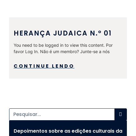
HERANÇA JUDAICA N.º 01
You need to be logged in to view this content. Por
favor Log In. Não é um membro? Junte-se a nós
CONTINUE LENDO
Depoimentos sobre as edições culturais da