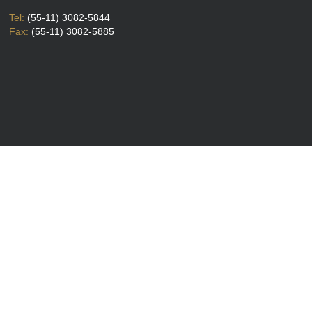
Tel:
(55-11) 3082-5844
Fax:
(55-11) 3082-5885