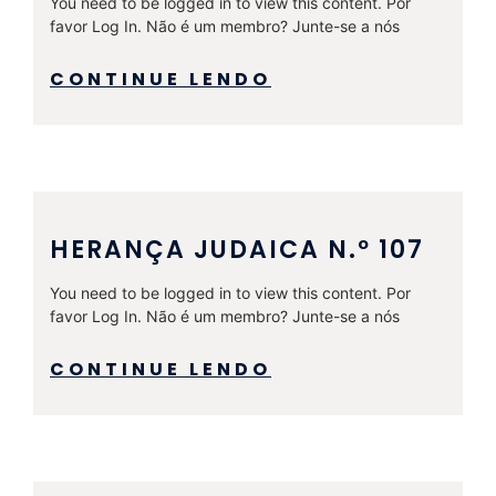
You need to be logged in to view this content. Por
favor Log In. Não é um membro? Junte-se a nós
CONTINUE LENDO
HERANÇA JUDAICA N.º 107
You need to be logged in to view this content. Por
favor Log In. Não é um membro? Junte-se a nós
CONTINUE LENDO