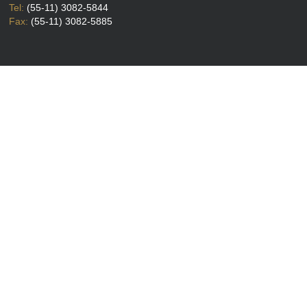
Tel:
(55-11) 3082-5844
Fax:
(55-11) 3082-5885