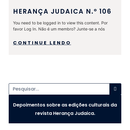
HERANÇA JUDAICA N.º 106
You need to be logged in to view this content. Por
favor Log In. Não é um membro? Junte-se a nós
CONTINUE LENDO
Depoimentos sobre as edições culturais da
revista Herança Judaica.