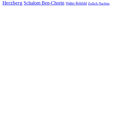
Herzberg
Schalom Ben-Chorin
Walter Rehfeld
Zeilich Nachim