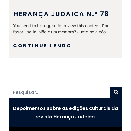
HERANÇA JUDAICA N.º 78
You need to be logged in to view this content. Por
favor Log In. Não é um membro? Junte-se a nós
CONTINUE LENDO
Depoimentos sobre as edições culturais da
revista Herança Judaica.