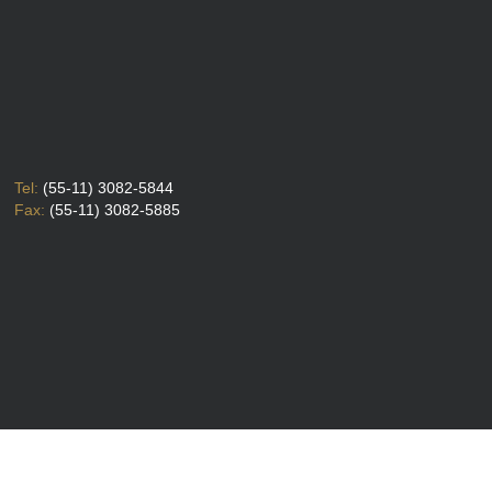
Tel:
(55-11) 3082-5844
Fax:
(55-11) 3082-5885