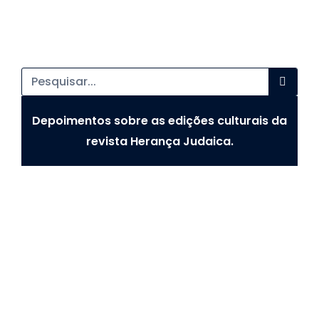
Depoimentos sobre as edições culturais da
revista Herança Judaica.