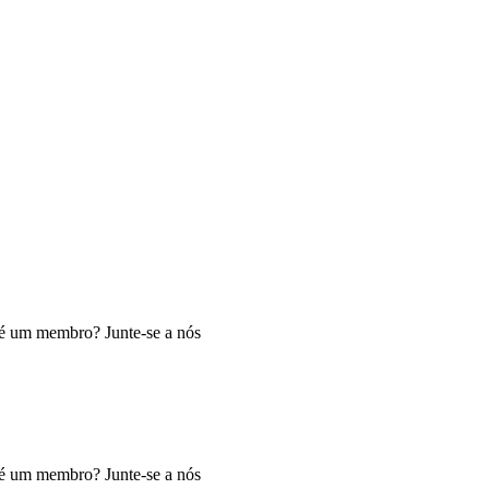
o é um membro? Junte-se a nós
o é um membro? Junte-se a nós