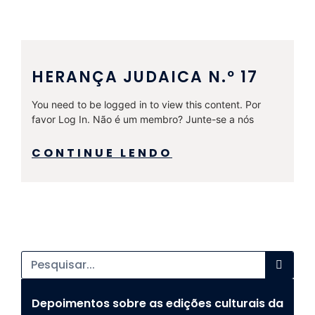
HERANÇA JUDAICA N.º 17
You need to be logged in to view this content. Por
favor Log In. Não é um membro? Junte-se a nós
CONTINUE LENDO
Depoimentos sobre as edições culturais da