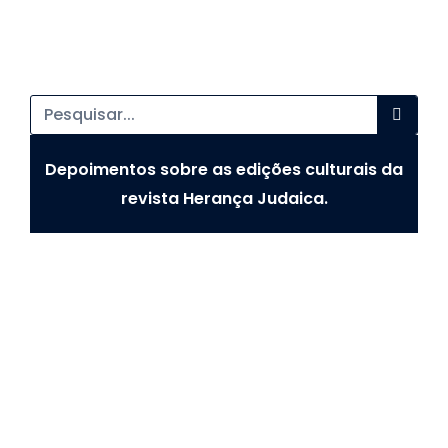
Depoimentos sobre as edições culturais da
revista Herança Judaica.