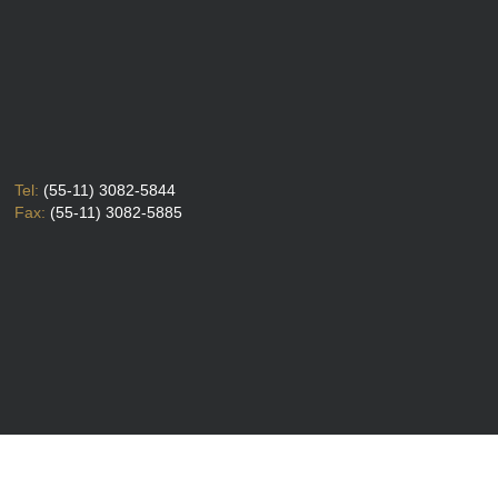
Tel:
(55-11) 3082-5844
Fax:
(55-11) 3082-5885